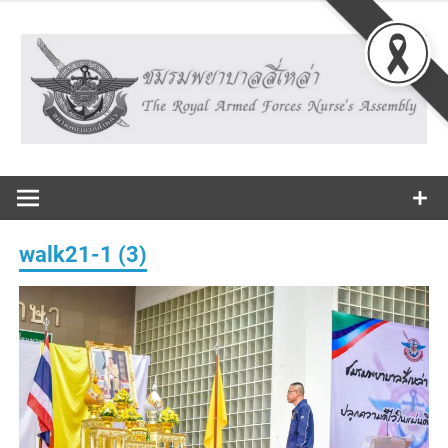
Skip
to
content
The Royal Armed Forces Nurse's Assembly
ชมรม
พยาบาลสี่
walk21-1 (3)
เหล่า