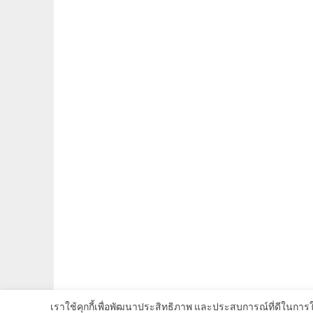
เราใช้คุกกี้เพื่อพัฒนาประสิทธิภาพ และประสบการณ์ที่ดีในการ