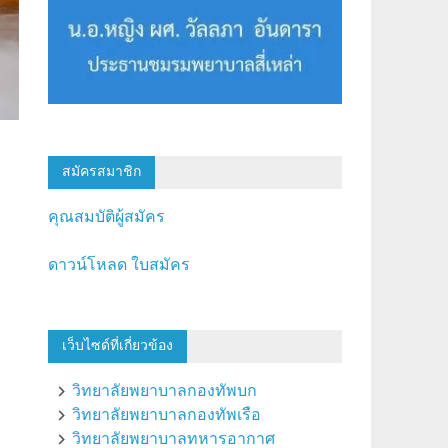
สมัครสมาชิก
คุณสมบัติผู้สมัคร
ดาวน์โหลด ใบสมัคร
เว็บไซด์ที่เกี่ยวข้อง
วิทยาลัยพยาบาลกองทัพบก
วิทยาลัยพยาบาลกองทัพเรือ
วิทยาลัยพยาบาลทหารอากาศ