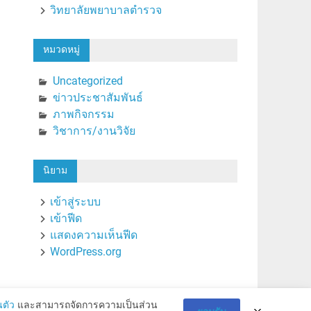
วิทยาลัยพยาบาลตำรวจ
หมวดหมู่
Uncategorized
ข่าวประชาสัมพันธ์
ภาพกิจกรรม
วิชาการ/งานวิจัย
นิยาม
เข้าสู่ระบบ
เข้าฟีด
แสดงความเห็นฟีด
WordPress.org
ตัว
และสามารถจัดการความเป็นส่วน