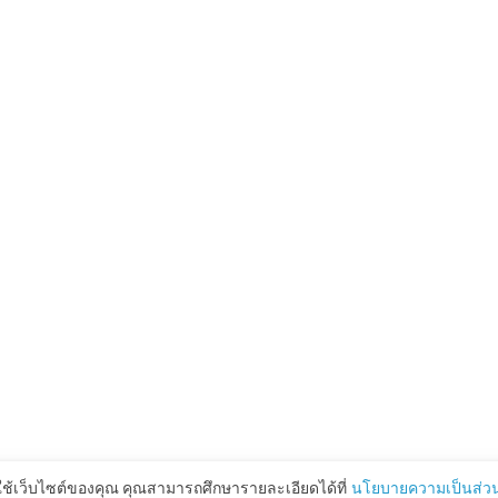
ใช้เว็บไซต์ของคุณ คุณสามารถศึกษารายละเอียดได้ที่
นโยบายความเป็นส่วน