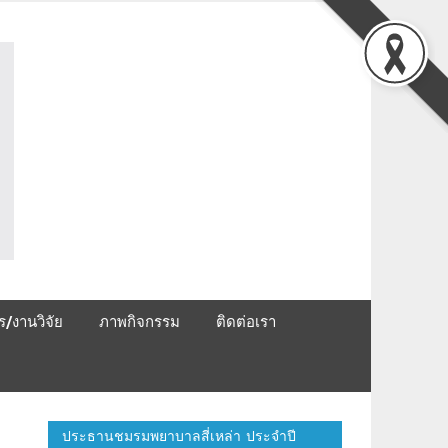
ชมรมพยาบาลสี่เหล่า
ร/งานวิจัย
ภาพกิจกรรม
ติดต่อเรา
ประธานชมรมพยาบาลสี่เหล่า ประจำปี