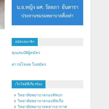
สมัครสมาชิก
คุณสมบัติผู้สมัคร
ดาวน์โหลด ใบสมัคร
เว็บไซด์ที่เกี่ยวข้อง
วิทยาลัยพยาบาลกองทัพบก
วิทยาลัยพยาบาลกองทัพเรือ
วิทยาลัยพยาบาลทหารอากาศ