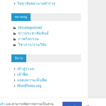
วิทยาลัยพยาบาลตำรวจ
หมวดหมู่
Uncategorized
ข่าวประชาสัมพันธ์
ภาพกิจกรรม
วิชาการ/งานวิจัย
นิยาม
เข้าสู่ระบบ
เข้าฟีด
แสดงความเห็นฟีด
WordPress.org
ตัว
และสามารถจัดการความเป็นส่วน