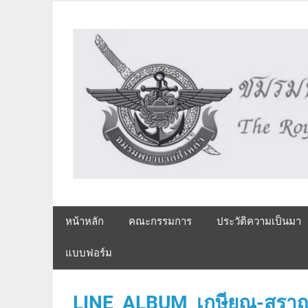
Skip
to
content
The Royal Armed Forces Nurse's Assembly
หน้าหลัก
คณะกรรมการ
ประวัติความเป็นมา
แบบฟอร์ม
LINE_ALBUM_เกษียณ-สราญ