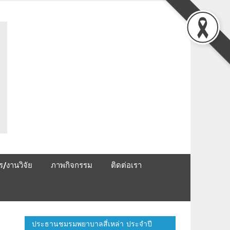
ชมรมพยาบาลสี่เหล่า
ร/งานวิจัย
ภาพกิจกรรม
ติดต่อเรา
ประธานชมรมพยาบาลสี่เหล่า ประจำปี