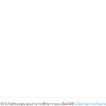
ใช้เว็บไซต์ของคุณ คุณสามารถศึกษารายละเอียดได้ที่
นโยบายความเป็นส่วน