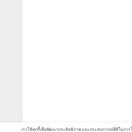
เราใช้คุกกี้เพื่อพัฒนาประสิทธิภาพ และประสบการณ์ที่ดีในการ