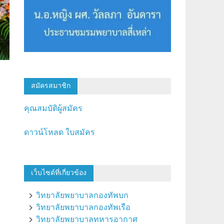
สมัครสมาชิก
คุณสมบัติผู้สมัคร
ดาวน์โหลด ใบสมัคร
เว็บไซด์ที่เกี่ยวข้อง
วิทยาลัยพยาบาลกองทัพบก
วิทยาลัยพยาบาลกองทัพเรือ
วิทยาลัยพยาบาลทหารอากาศ