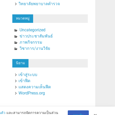
วิทยาลัยพยาบาลตำรวจ
หมวดหมู่
Uncategorized
ข่าวประชาสัมพันธ์
ภาพกิจกรรม
วิชาการ/งานวิจัย
นิยาม
เข้าสู่ระบบ
เข้าฟีด
แสดงความเห็นฟีด
WordPress.org
ตัว
และสามารถจัดการความเป็นส่วน