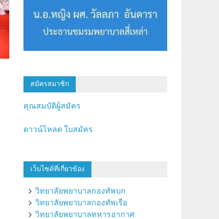
สมัครสมาชิก
คุณสมบัติผู้สมัคร
ดาวน์โหลด ใบสมัคร
เว็บไซด์ที่เกี่ยวข้อง
วิทยาลัยพยาบาลกองทัพบก
วิทยาลัยพยาบาลกองทัพเรือ
วิทยาลัยพยาบาลทหารอากาศ