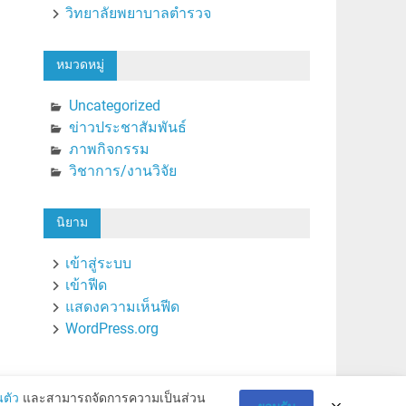
วิทยาลัยพยาบาลตำรวจ
หมวดหมู่
Uncategorized
ข่าวประชาสัมพันธ์
ภาพกิจกรรม
วิชาการ/งานวิจัย
นิยาม
เข้าสู่ระบบ
เข้าฟีด
แสดงความเห็นฟีด
WordPress.org
ตัว
และสามารถจัดการความเป็นส่วน