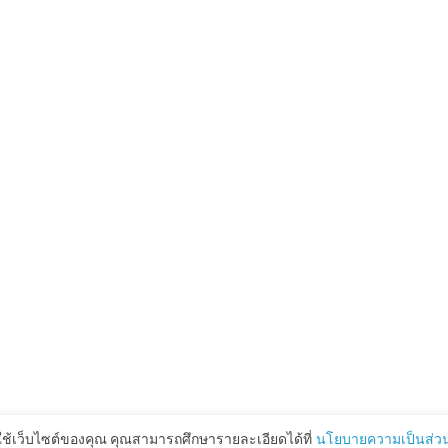
ใช้เว็บไซต์ของคุณ คุณสามารถศึกษารายละเอียดได้ที่
นโยบายความเป็นส่วน