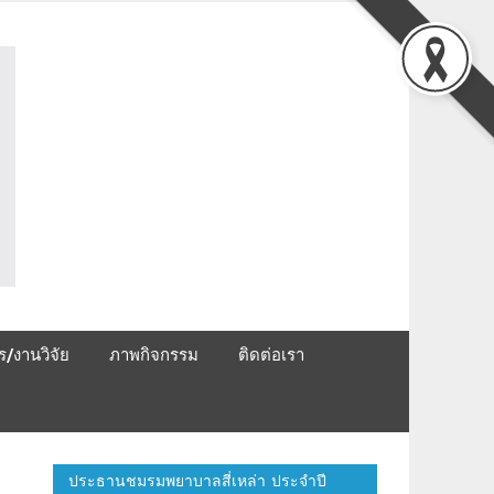
ชมรมพยาบาลสี่เหล่า
ร/งานวิจัย
ภาพกิจกรรม
ติดต่อเรา
ประธานชมรมพยาบาลสี่เหล่า ประจำปี