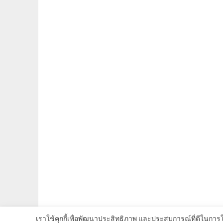
เราใช้คุกกี้เพื่อพัฒนาประสิทธิภาพ และประสบการณ์ที่ดีในการ