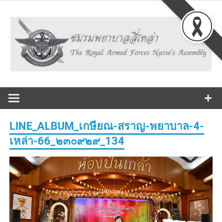
Skip
to
content
The Royal Armed Forces Nurse's Assembly
ชมรม
พยาบาลสี่
LINE_ALBUM_เกษียณ-สราญ-พยาบาล-4-
เหล่า
เหล่า-66_๒๓๐๙๒๙_134