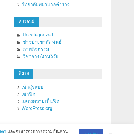
วิทยาลัยพยาบาลตำรวจ
หมวดหมู่
Uncategorized
ข่าวประชาสัมพันธ์
ภาพกิจกรรม
วิชาการ/งานวิจัย
นิยาม
เข้าสู่ระบบ
เข้าฟีด
แสดงความเห็นฟีด
WordPress.org
ตัว
และสามารถจัดการความเป็นส่วน