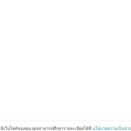
ใช้เว็บไซต์ของคุณ คุณสามารถศึกษารายละเอียดได้ที่
นโยบายความเป็นส่วน