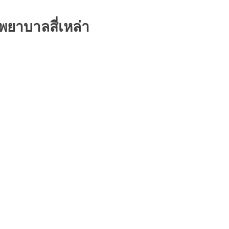
ยาบาลสี่เหล่า