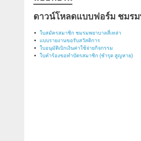
ดาวน์โหลดแบบฟอร์ม ชมรมพ
ใบสมัครสมาชิก ชมรมพยาบาลสี่เหล่า
แบบรายงานขอรับสวัสดิการ
ใบอนุมัติเบิกเงินค่าใช้จ่ายกิจกรรม
ใบคำร้องขอทำบัตรสมาชิก (ชำรุด สูญหาย)