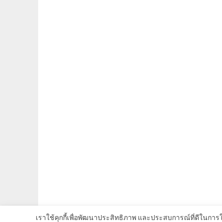
เราใช้คุกกี้เพื่อพัฒนาประสิทธิภาพ และประสบการณ์ที่ดีในการ