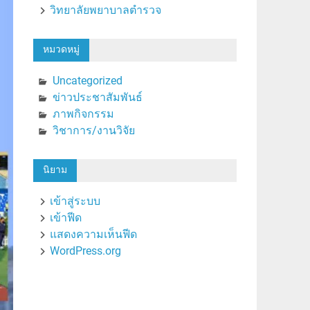
วิทยาลัยพยาบาลตำรวจ
หมวดหมู่
Uncategorized
ข่าวประชาสัมพันธ์
ภาพกิจกรรม
วิชาการ/งานวิจัย
นิยาม
เข้าสู่ระบบ
เข้าฟีด
แสดงความเห็นฟีด
WordPress.org