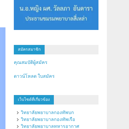
สมัครสมาชิก
คุณสมบัติผู้สมัคร
ดาวน์โหลด ใบสมัคร
เว็บไซด์ที่เกี่ยวข้อง
วิทยาลัยพยาบาลกองทัพบก
วิทยาลัยพยาบาลกองทัพเรือ
วิทยาลัยพยาบาลทหารอากาศ