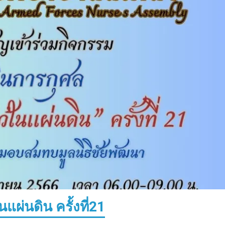
แผ่นดิน ครั้งที่21