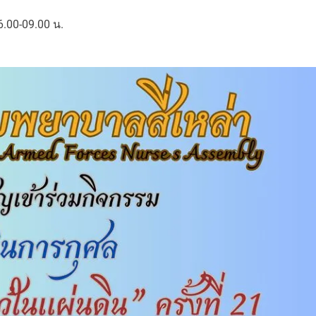
6.00-09.00 น.