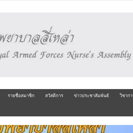
รายชื่อสมาชิก
สวัสดิการ
ข่าวประชาสัมพันธ์
วิชากา